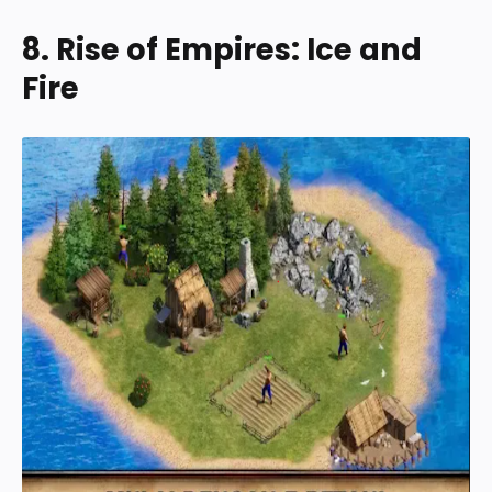
8. Rise of Empires: Ice and
Fire