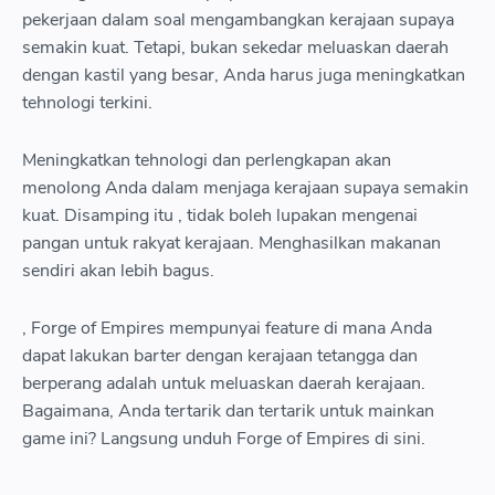
pekerjaan dalam soal mengambangkan kerajaan supaya
semakin kuat. Tetapi, bukan sekedar meluaskan daerah
dengan kastil yang besar, Anda harus juga meningkatkan
tehnologi terkini.
Meningkatkan tehnologi dan perlengkapan akan
menolong Anda dalam menjaga kerajaan supaya semakin
kuat. Disamping itu , tidak boleh lupakan mengenai
pangan untuk rakyat kerajaan. Menghasilkan makanan
sendiri akan lebih bagus.
, Forge of Empires mempunyai feature di mana Anda
dapat lakukan barter dengan kerajaan tetangga dan
berperang adalah untuk meluaskan daerah kerajaan.
Bagaimana, Anda tertarik dan tertarik untuk mainkan
game ini? Langsung unduh Forge of Empires di sini.