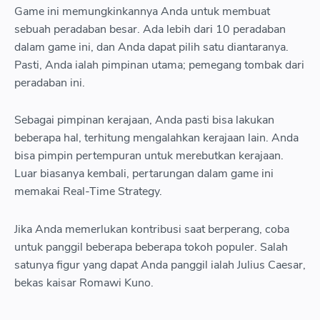
Game ini memungkinkannya Anda untuk membuat
sebuah peradaban besar. Ada lebih dari 10 peradaban
dalam game ini, dan Anda dapat pilih satu diantaranya.
Pasti, Anda ialah pimpinan utama; pemegang tombak dari
peradaban ini.
Sebagai pimpinan kerajaan, Anda pasti bisa lakukan
beberapa hal, terhitung mengalahkan kerajaan lain. Anda
bisa pimpin pertempuran untuk merebutkan kerajaan.
Luar biasanya kembali, pertarungan dalam game ini
memakai Real-Time Strategy.
Jika Anda memerlukan kontribusi saat berperang, coba
untuk panggil beberapa beberapa tokoh populer. Salah
satunya figur yang dapat Anda panggil ialah Julius Caesar,
bekas kaisar Romawi Kuno.