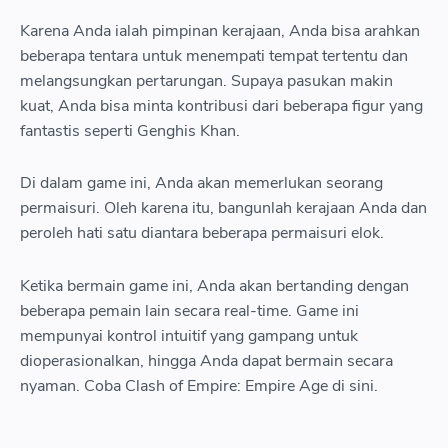
Karena Anda ialah pimpinan kerajaan, Anda bisa arahkan
beberapa tentara untuk menempati tempat tertentu dan
melangsungkan pertarungan. Supaya pasukan makin
kuat, Anda bisa minta kontribusi dari beberapa figur yang
fantastis seperti Genghis Khan.
Di dalam game ini, Anda akan memerlukan seorang
permaisuri. Oleh karena itu, bangunlah kerajaan Anda dan
peroleh hati satu diantara beberapa permaisuri elok.
Ketika bermain game ini, Anda akan bertanding dengan
beberapa pemain lain secara real-time. Game ini
mempunyai kontrol intuitif yang gampang untuk
dioperasionalkan, hingga Anda dapat bermain secara
nyaman. Coba Clash of Empire: Empire Age di sini.