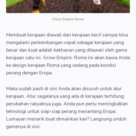
Grow Empire Rome
Membuat kerajaan diawali dari kerajaan kecil sampai bisa
mengalami perkembangan cepat sebagai kerajaan yang
besar dan kuat adalah kekhasan yang ditawari oleh game
kerajaan satu ini. Grow Empire: Rome ini akan bawa Anda
ke design kerajaan Roma yang sedang pada kondisi
perang dengan Eropa.
Maka sudah pasti di sini Anda akan disuruh untuk atur
kerajaan. Atur segalanya yang ada di kerajaan terhitung
perubahan rakyatnya juga. Anda pun perlu meningkatkan
tehnologi untuk siap-siap perang menantang Eropa.
Lumayan menarik buat dimainkan kan? Langsung unduh
gamenya di sini.