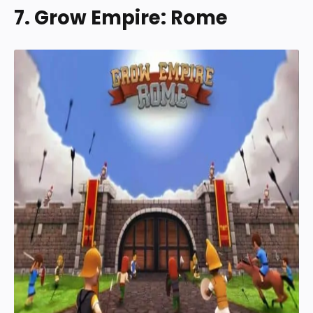
7. Grow Empire: Rome