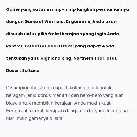
Game yang satu ini mirip-mirip langkah permainannya
dengan Game of Warriors. Di game ini, Anda akan
disuruh untuk pilih fraksi kerajaan yang ingin Anda
kontrol. Terdaftar ada 3 fraksi yang dapat Anda
tentukan yaitu Highland King, Northern Tsar, atau
.
Desert Sultan
Disamping itu , Anda dapat lakukan unlock untuk
beragam jenis bonus menarik dan hero-hero yang luar
biasa untuk membikin kerajaan Anda makin kuat.
Perluaslah daerah kerajaan dengan taktik yang lebih tepat.
Mari main gamenya di sini.