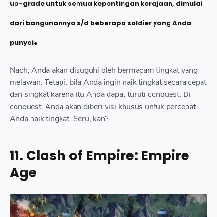
up-grade untuk semua kepentingan kerajaan, dimulai
dari bangunannya s/d beberapa soldier yang Anda
.
punyai
Nach, Anda akan disuguhi oleh bermacam tingkat yang
melawan. Tetapi, bila Anda ingin naik tingkat secara cepat
dan singkat karena itu Anda dapat turuti conquest. Di
conquest, Anda akan diberi visi khusus untuk percepat
Anda naik tingkat. Seru, kan?
11. Clash of Empire: Empire
Age