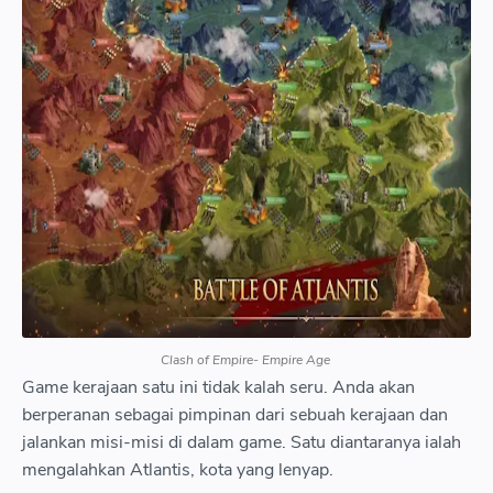
Clash of Empire- Empire Age
Game kerajaan satu ini tidak kalah seru. Anda akan
berperanan sebagai pimpinan dari sebuah kerajaan dan
jalankan misi-misi di dalam game. Satu diantaranya ialah
mengalahkan Atlantis, kota yang lenyap.