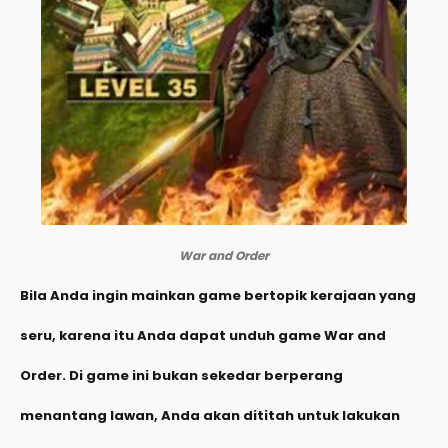
War and Order
Bila Anda ingin mainkan game bertopik kerajaan yang
seru, karena itu Anda dapat unduh game War and
Order. Di game ini bukan sekedar berperang
menantang lawan, Anda akan dititah untuk lakukan