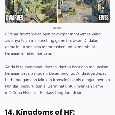
elvenar
Elvenar didatangkan oleh developer InnoGames yang
awalnya telah melaunching game browser. Di dalam
game ini, Anda bisa memutuskan untuk membuat
kerajaan elf atau manusia.
Anda bisa mendapati daerah-daerah baru dan meluaskan
kerajaan secara mudah. Disamping itu, Anda juga dapat
berhubungan dan lakukan transaksi bisnis dengan pemain
lain dari penjuru dunia. Berminat untuk mainkan game
ini? Coba Elvenar - Fantasy Kingdom di sini.
14. Kingdoms of HF: