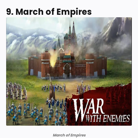
9. March of Empires
March of Empires