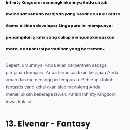
Infinity Kingdom memungkinkannya Anda untuk
membuat sebuah kerajaan yang besar dan luar biasa.
Game bikinan developer Singapura ini mempunyai
penampilan grafis yang cukup menganakemaskan
.
mata, dan kontrol permainan yang berteman
Seperti umumnya, Anda akan berperanan sebagai
pimpinan kerajaan. Anda harus pastikan kerajaan Anda
aman dan memenangi pertempuran. Beberapa tokoh
fantastis yang kekal akan siap menolong Anda
menaklukkan beberapa lawan. Ambil Infinity Kingdom
lewat link ini.
13. Elvenar - Fantasy