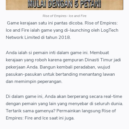
Rise of Empires- Ice and Fire
Game kerajaan satu ini pantas dicoba. Rise of Empires:
Ice and Fire ialah game yang di-launching oleh LogTech
Network Limited di tahun 2018.
Anda ialah si pemain inti dalam game ini. Membuat
kerajaan yang roboh karena gempuran Dinasti Timur jadi
pekerjaan Anda. Bangun kembali peradaban, wujud
pasukan-pasukan untuk bertanding menantang lawan
dan memimpin peperangan.
Di dalam game ini, Anda akan berperang secara real-time
dengan pemain yang lain yang menyebar di seluruh dunia.
Tertarik sama gamenya? Permainkan langsung Rise of
Empires: Fire and Ice saat ini juga.