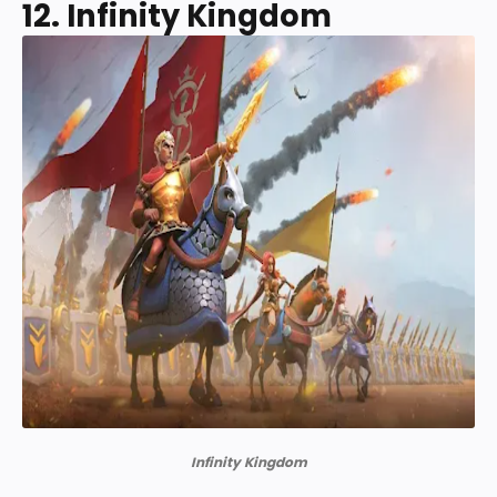
12. Infinity Kingdom
Infinity Kingdom