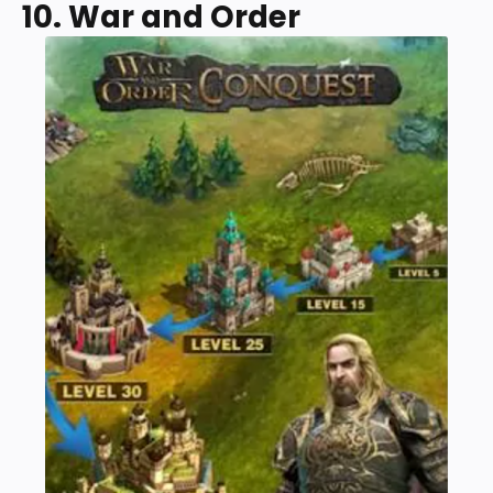
10. War and Order