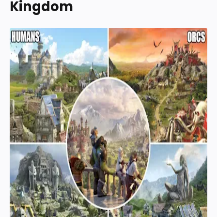
Kingdom