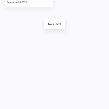
September 05, 2025
Load more