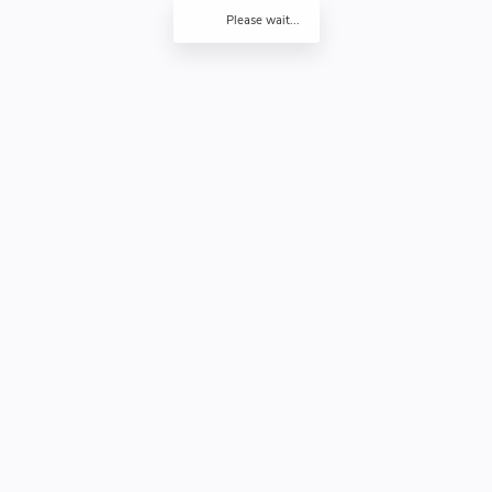
Please wait...